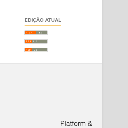
EDIÇÃO ATUAL