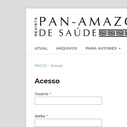
ATUAL
ARQUIVOS
PARA AUTORES
INÍCIO
/
Acesso
Acesso
Usuário
*
Senha
*