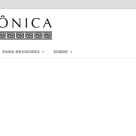
PARA REVISORES
SOBRE