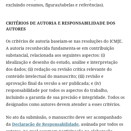
excluindo resumos, figuras/tabelas e referências).
CRITÉRIOS DE AUTORIA E RESPONSABILIDADE DOS
AUTORES
Os critérios de autoria baseiam-se nas resoluções do ICMJE.
A autoria reconhecida fundamenta-se em contribuição
substancial, relacionada aos seguintes aspectos: (i)
idealização e desenho do estudo, análise e interpretação
dos dados; (ii) redação ou revisão crítica relevante do
conteúdo intelectual do manuscrito; (iii) revisão e
aprovação final da versão a ser publicada; e (iv)
responsabilidade por todos os aspectos do trabalho,
incluindo a garantia de sua precisão e integridade. Todos os
designados como autores devem atender a esses critérios.
No ato da submissão, o manuscrito deve ser acompanhado
da
Declaração de Responsabilidade
, assinada por todos os