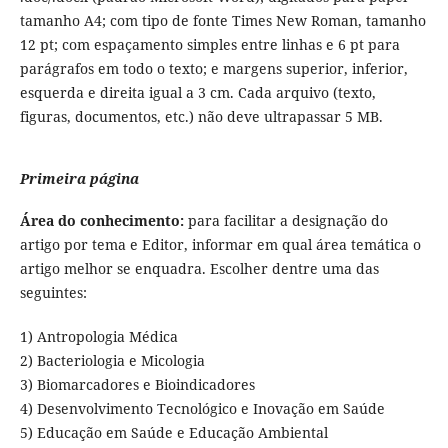
tamanho A4; com tipo de fonte Times New Roman, tamanho
12 pt; com espaçamento simples entre linhas e 6 pt para
parágrafos em todo o texto; e margens superior, inferior,
esquerda e direita igual a 3 cm. Cada arquivo (texto,
figuras, documentos, etc.) não deve ultrapassar 5 MB.
Primeira página
Área do conhecimento:
para facilitar a designação do
artigo por tema e Editor, informar em qual área temática o
artigo melhor se enquadra. Escolher dentre uma das
seguintes:
1) Antropologia Médica
2) Bacteriologia e Micologia
3) Biomarcadores e Bioindicadores
4) Desenvolvimento Tecnológico e Inovação em Saúde
5) Educação em Saúde e Educação Ambiental