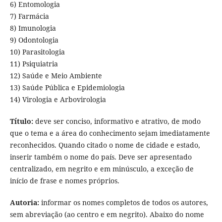
6) Entomologia
7) Farmácia
8) Imunologia
9) Odontologia
10) Parasitologia
11) Psiquiatria
12) Saúde e Meio Ambiente
13) Saúde Pública e Epidemiologia
14) Virologia e Arbovirologia
Título:
deve ser conciso, informativo e atrativo, de modo
que o tema e a área do conhecimento sejam imediatamente
reconhecidos. Quando citado o nome de cidade e estado,
inserir também o nome do país. Deve ser apresentado
centralizado, em negrito e em minúsculo, a exceção de
início de frase e nomes próprios.
Autoria:
informar os nomes completos de todos os autores,
sem abreviação (ao centro e em negrito). Abaixo do nome