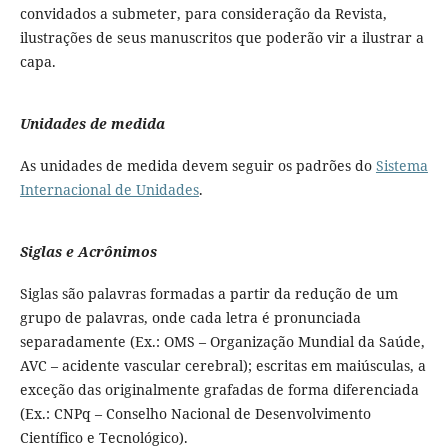
convidados a submeter, para consideração da Revista,
ilustrações de seus manuscritos que poderão vir a ilustrar a
capa.
Unidades de medida
As unidades de medida devem seguir os padrões do
Sistema
Internacional de Unidades
.
Siglas e Acrônimos
Siglas são palavras formadas a partir da redução de um
grupo de palavras, onde cada letra é pronunciada
separadamente (Ex.: OMS – Organização Mundial da Saúde,
AVC – acidente vascular cerebral); escritas em maiúsculas, a
exceção das originalmente grafadas de forma diferenciada
(Ex.: CNPq – Conselho Nacional de Desenvolvimento
Científico e Tecnológico).