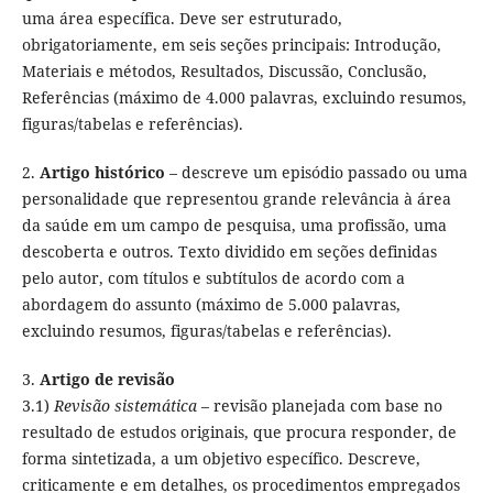
uma área específica. Deve ser estruturado,
obrigatoriamente, em seis seções principais: Introdução,
Materiais e métodos, Resultados, Discussão, Conclusão,
Referências (máximo de 4.000 palavras, excluindo resumos,
figuras/tabelas e referências).
2.
Artigo histórico
– descreve um episódio passado ou uma
personalidade que representou grande relevância à área
da saúde em um campo de pesquisa, uma profissão, uma
descoberta e outros. Texto dividido em seções definidas
pelo autor, com títulos e subtítulos de acordo com a
abordagem do assunto (máximo de 5.000 palavras,
excluindo resumos, figuras/tabelas e referências).
3.
Artigo de revisão
3.1)
Revisão sistemática
– revisão planejada com base no
resultado de estudos originais, que procura responder, de
forma sintetizada, a um objetivo específico. Descreve,
criticamente e em detalhes, os procedimentos empregados