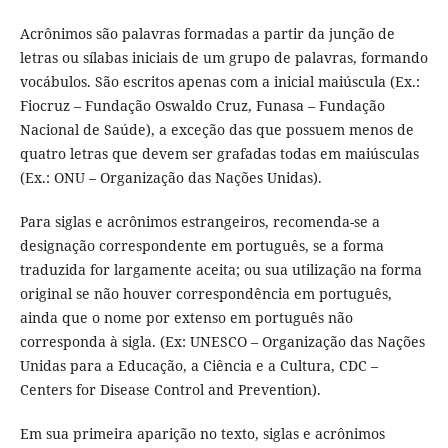
Acrônimos são palavras formadas a partir da junção de
letras ou sílabas iniciais de um grupo de palavras, formando
vocábulos. São escritos apenas com a inicial maiúscula (Ex.:
Fiocruz – Fundação Oswaldo Cruz, Funasa – Fundação
Nacional de Saúde), a exceção das que possuem menos de
quatro letras que devem ser grafadas todas em maiúsculas
(Ex.: ONU – Organização das Nações Unidas).
Para siglas e acrônimos estrangeiros, recomenda-se a
designação correspondente em português, se a forma
traduzida for largamente aceita; ou sua utilização na forma
original se não houver correspondência em português,
ainda que o nome por extenso em português não
corresponda à sigla. (Ex: UNESCO – Organização das Nações
Unidas para a Educação, a Ciência e a Cultura, CDC –
Centers for Disease Control and Prevention).
Em sua primeira aparição no texto, siglas e acrônimos