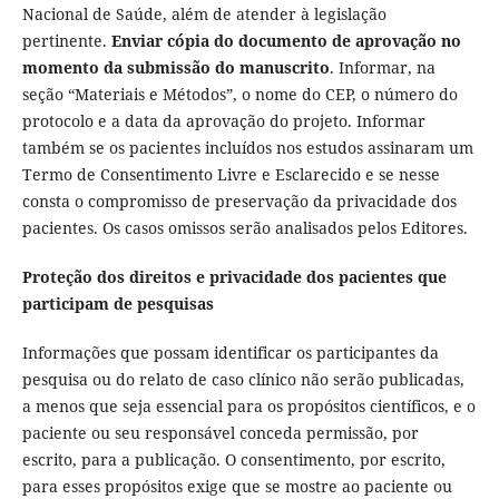
Nacional de Saúde, além de atender à legislação
pertinente.
Enviar cópia do documento de aprovação no
momento da submissão do manuscrito
. Informar, na
seção “Materiais e Métodos”, o nome do CEP, o número do
protocolo e a data da aprovação do projeto. Informar
também se os pacientes incluídos nos estudos assinaram um
Termo de Consentimento Livre e Esclarecido e se nesse
consta o compromisso de preservação da privacidade dos
pacientes. Os casos omissos serão analisados pelos Editores.
Proteção dos direitos e privacidade dos pacientes que
participam de pesquisas
Informações que possam identificar os participantes da
pesquisa ou do relato de caso clínico não serão publicadas,
a menos que seja essencial para os propósitos científicos, e o
paciente ou seu responsável conceda permissão, por
escrito, para a publicação. O consentimento, por escrito,
para esses propósitos exige que se mostre ao paciente ou