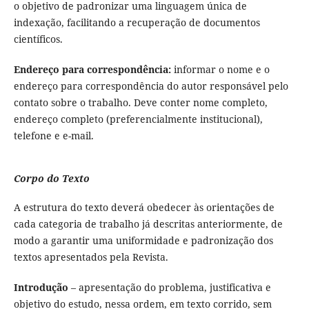
o objetivo de padronizar uma linguagem única de
indexação, facilitando a recuperação de documentos
científicos.
Endereço para correspondência:
informar o nome e o
endereço para correspondência do autor responsável pelo
contato sobre o trabalho. Deve conter nome completo,
endereço completo (preferencialmente institucional),
telefone e e-mail.
Corpo do Texto
A estrutura do texto deverá obedecer às orientações de
cada categoria de trabalho já descritas anteriormente, de
modo a garantir uma uniformidade e padronização dos
textos apresentados pela Revista.
Introdução
– apresentação do problema, justificativa e
objetivo do estudo, nessa ordem, em texto corrido, sem