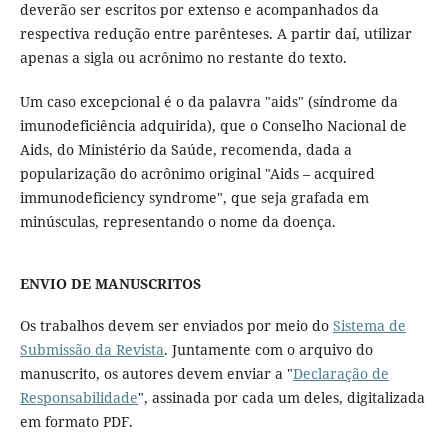
deverão ser escritos por extenso e acompanhados da
respectiva redução entre parênteses. A partir daí, utilizar
apenas a sigla ou acrônimo no restante do texto.
Um caso excepcional é o da palavra "aids" (síndrome da
imunodeficiência adquirida), que o Conselho Nacional de
Aids, do Ministério da Saúde, recomenda, dada a
popularização do acrônimo original "Aids – acquired
immunodeficiency syndrome", que seja grafada em
minúsculas, representando o nome da doença.
ENVIO DE MANUSCRITOS
Os trabalhos devem ser enviados por meio do
Sistema de
Submissão da Revista
. Juntamente com o arquivo do
manuscrito, os autores devem enviar a "
Declaração de
Responsabilidade
", assinada por cada um deles, digitalizada
em formato PDF.