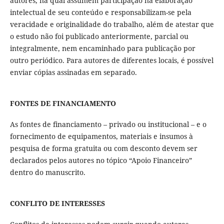
autores, na qual assumem participação na elaboração
intelectual de seu conteúdo e responsabilizam-se pela
veracidade e originalidade do trabalho, além de atestar que
o estudo não foi publicado anteriormente, parcial ou
integralmente, nem encaminhado para publicação por
outro periódico. Para autores de diferentes locais, é possível
enviar cópias assinadas em separado.
FONTES DE FINANCIAMENTO
As fontes de financiamento – privado ou institucional – e o
fornecimento de equipamentos, materiais e insumos à
pesquisa de forma gratuita ou com desconto devem ser
declarados pelos autores no tópico “Apoio Financeiro”
dentro do manuscrito.
CONFLITO DE INTERESSES