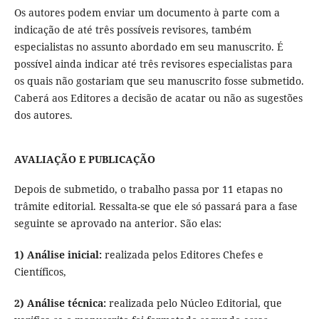
Os autores podem enviar um documento à parte com a
indicação de até três possíveis revisores, também
especialistas no assunto abordado em seu manuscrito. É
possível ainda indicar até três revisores especialistas para
os quais não gostariam que seu manuscrito fosse submetido.
Caberá aos Editores a decisão de acatar ou não as sugestões
dos autores.
AVALIAÇÃO E PUBLICAÇÃO
Depois de submetido, o trabalho passa por 11 etapas no
trâmite editorial. Ressalta-se que ele só passará para a fase
seguinte se aprovado na anterior. São elas:
1) Análise inicial:
realizada pelos Editores Chefes e
Científicos,
2) Análise técnica:
realizada pelo Núcleo Editorial, que