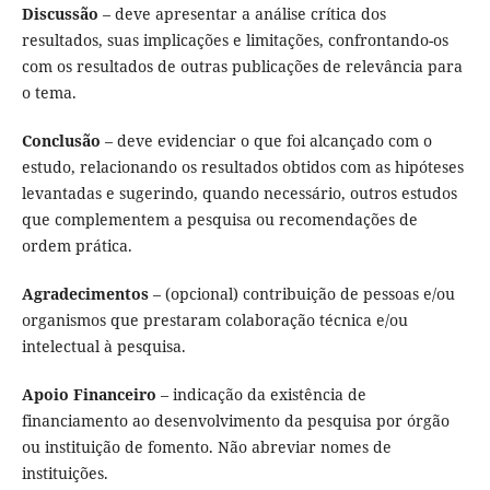
Discussão
– deve apresentar a análise crítica dos
resultados, suas implicações e limitações, confrontando-os
com os resultados de outras publicações de relevância para
o tema.
Conclusão
– deve evidenciar o que foi alcançado com o
estudo, relacionando os resultados obtidos com as hipóteses
levantadas e sugerindo, quando necessário, outros estudos
que complementem a pesquisa ou recomendações de
ordem prática.
Agradecimentos
– (opcional) contribuição de pessoas e/ou
organismos que prestaram colaboração técnica e/ou
intelectual à pesquisa.
Apoio Financeiro
– indicação da existência de
financiamento ao desenvolvimento da pesquisa por órgão
ou instituição de fomento. Não abreviar nomes de
instituições.