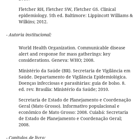
Fletcher RH, Fletcher SW, Fletcher GS. Clinical
epidemiology. 5th ed. Baltimore: Lippincott Williams &
Wilkins; 2012.
- Autoria institucional:
World Health Organization. Communicable disease
alert and response for mass gatherings: key
considerations. Geneva: WHO; 2008.
Ministério da Saúde (BR). Secretaria de Vigilância em
Saúde. Departamento de Vigilância Epidemiológica.
Doenças infecciosas e parasitárias: guia de bolso. 8.
ed. rev. Brasília: Ministério da Saúde; 2010.
Secretaria de Estado de Planejamento e Coordenação
Geral (Mato Grosso). Informativo populacional e
econômico de Mato Grosso: 2008. Cuiabá: Secretaria
de Estado de Planejamento e Coordenação Geral;
2008.
- Capítulos de livro: