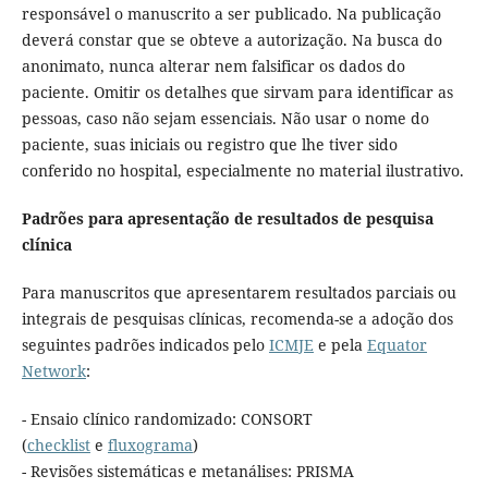
responsável o manuscrito a ser publicado. Na publicação
deverá constar que se obteve a autorização. Na busca do
anonimato, nunca alterar nem falsificar os dados do
paciente. Omitir os detalhes que sirvam para identificar as
pessoas, caso não sejam essenciais. Não usar o nome do
paciente, suas iniciais ou registro que lhe tiver sido
conferido no hospital, especialmente no material ilustrativo.
Padrões para apresentação de resultados de pesquisa
clínica
Para manuscritos que apresentarem resultados parciais ou
integrais de pesquisas clínicas, recomenda-se a adoção dos
seguintes padrões indicados pelo
ICMJE
e pela
Equator
Network
:
- Ensaio clínico randomizado: CONSORT
(
checklist
e
fluxograma
)
- Revisões sistemáticas e metanálises: PRISMA