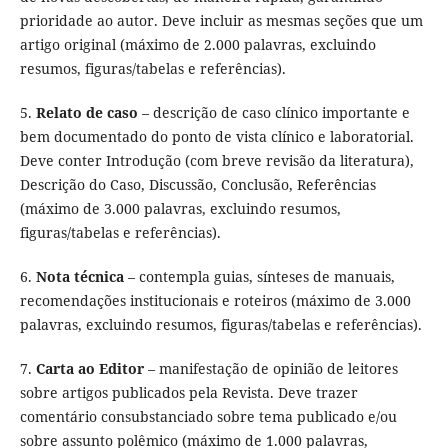
prioridade ao autor. Deve incluir as mesmas seções que um
artigo original (máximo de 2.000 palavras, excluindo
resumos, figuras/tabelas e referências).
5.
Relato de caso
– descrição de caso clínico importante e
bem documentado do ponto de vista clínico e laboratorial.
Deve conter Introdução (com breve revisão da literatura),
Descrição do Caso, Discussão, Conclusão, Referências
(máximo de 3.000 palavras, excluindo resumos,
figuras/tabelas e referências).
6.
Nota técnica
– contempla guias, sínteses de manuais,
recomendações institucionais e roteiros (máximo de 3.000
palavras, excluindo resumos, figuras/tabelas e referências).
7.
Carta ao Editor
– manifestação de opinião de leitores
sobre artigos publicados pela Revista. Deve trazer
comentário consubstanciado sobre tema publicado e/ou
sobre assunto polêmico (máximo de 1.000 palavras,