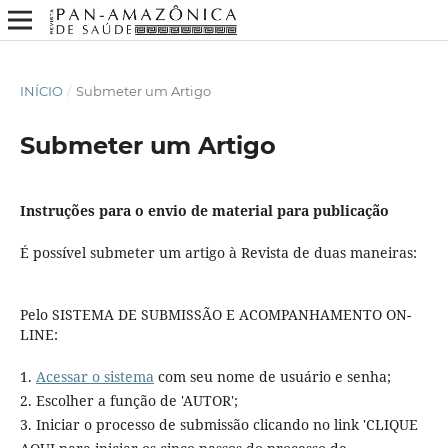
INÍCIO
/
Submeter um Artigo
Submeter um Artigo
Instruções para o envio de material para publicação
É possível submeter um artigo à Revista de duas maneiras:
Pelo SISTEMA DE SUBMISSÃO E ACOMPANHAMENTO ON-
LINE:
1.
Acessar o sistema
com seu nome de usuário e senha;
2. Escolher a função de 'AUTOR';
3. Iniciar o processo de submissão clicando no link 'CLIQUE