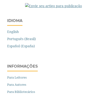
IDIOMA
English
Português (Brasil)
Español (España)
INFORMAÇÕES
Para Leitores
Para Autores
Para Bibliotecários